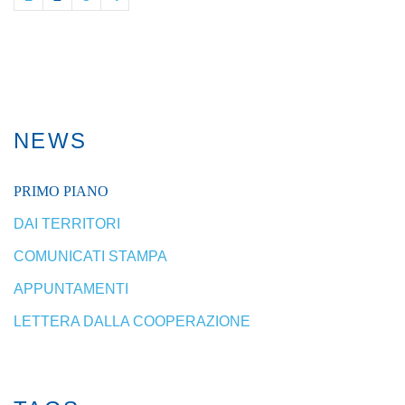
NEWS
PRIMO PIANO
DAI TERRITORI
COMUNICATI STAMPA
APPUNTAMENTI
LETTERA DALLA COOPERAZIONE