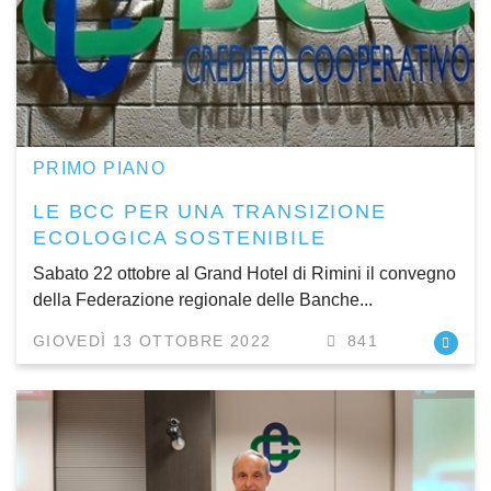
PRIMO PIANO
LE BCC PER UNA TRANSIZIONE
ECOLOGICA SOSTENIBILE
Sabato 22 ottobre al Grand Hotel di Rimini il convegno
della Federazione regionale delle Banche...
GIOVEDÌ 13 OTTOBRE 2022
841