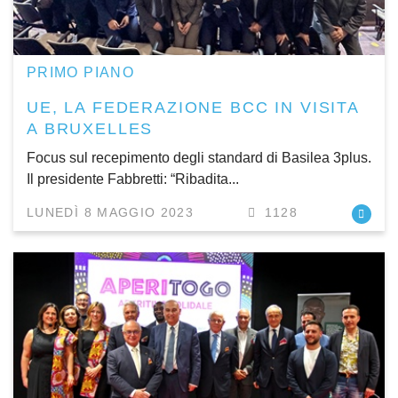
PRIMO PIANO
UE, LA FEDERAZIONE BCC IN VISITA
A BRUXELLES
Focus sul recepimento degli standard di Basilea 3plus.
Il presidente Fabbretti: “Ribadita...
LUNEDÌ 8 MAGGIO 2023
1128