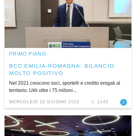
PRIMO PIANO
BCC EMILIA-ROMAGNA: BILANCIO
MOLTO POSITIVO
Nel 2021 crescono soci, sportelli e credito erogati al
territorio. Utili oltre i 75 milioni...
MERCOLEDÌ 22 GIUGNO 2022
1242