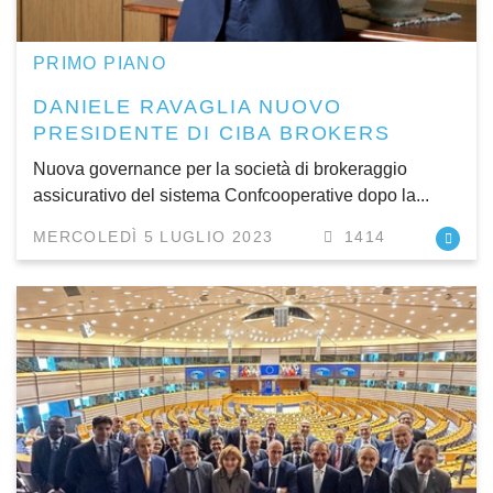
PRIMO PIANO
DANIELE RAVAGLIA NUOVO
PRESIDENTE DI CIBA BROKERS
Nuova governance per la società di brokeraggio
assicurativo del sistema Confcooperative dopo la...
MERCOLEDÌ 5 LUGLIO 2023
1414