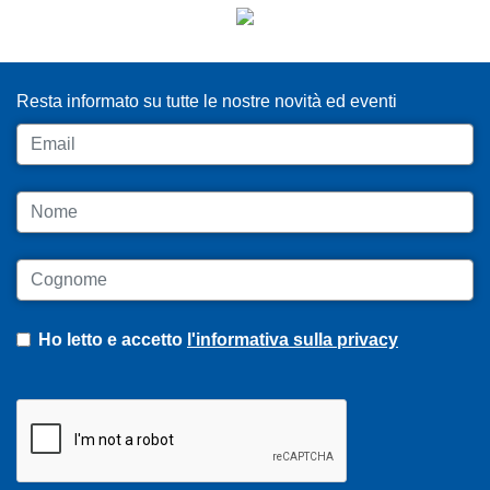
ISCRIVITI ALLA NEWSLETTER
Resta informato su tutte le nostre novità ed eventi
Email
Nome
Cognome
Ho letto e accetto
l'informativa sulla privacy