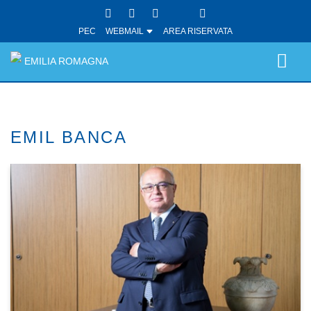
PEC
WEBMAIL
AREA RISERVATA
EMILIA ROMAGNA
EMIL BANCA