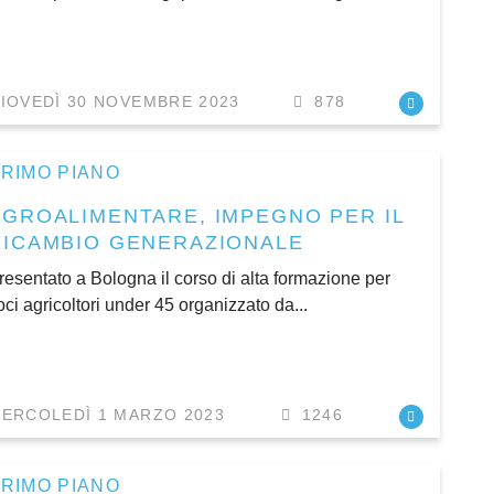
IOVEDÌ 30 NOVEMBRE 2023
878
RIMO PIANO
AGROALIMENTARE, IMPEGNO PER IL
RICAMBIO GENERAZIONALE
resentato a Bologna il corso di alta formazione per
oci agricoltori under 45 organizzato da...
ERCOLEDÌ 1 MARZO 2023
1246
RIMO PIANO