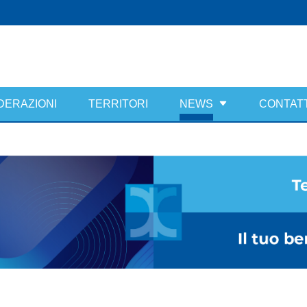
DERAZIONI
TERRITORI
NEWS
CONTATT