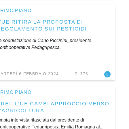
RIMO PIANO
’UE RITIRA LA PROPOSTA DI
REGOLAMENTO SUI PESTICIDI
a soddisfazione di Carlo Piccinini, presidente
onfcooperative Fedagripesca.
ARTEDÌ 6 FEBBRAIO 2024
776
RIMO PIANO
DREI: L’UE CAMBI APPROCCIO VERSO
L’AGRICOLTURA
mpia intervista rilasciata dal presidente di
onfcooperative Fedagripesca Emilia Romagna al...