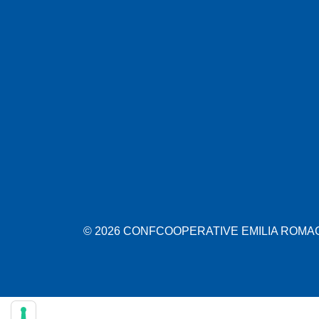
© 2026 CONFCOOPERATIVE EMILIA ROMAGN