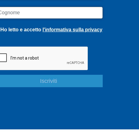
ognome
Ho letto e accetto
l'informativa sulla privacy
S