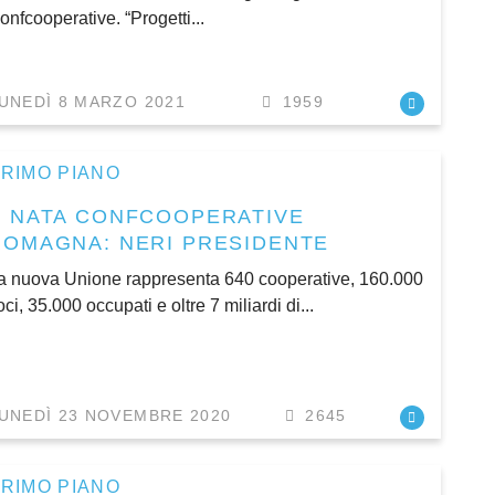
onfcooperative. “Progetti...
UNEDÌ 8 MARZO 2021
1959
RIMO PIANO
È NATA CONFCOOPERATIVE
ROMAGNA: NERI PRESIDENTE
a nuova Unione rappresenta 640 cooperative, 160.000
oci, 35.000 occupati e oltre 7 miliardi di...
UNEDÌ 23 NOVEMBRE 2020
2645
RIMO PIANO