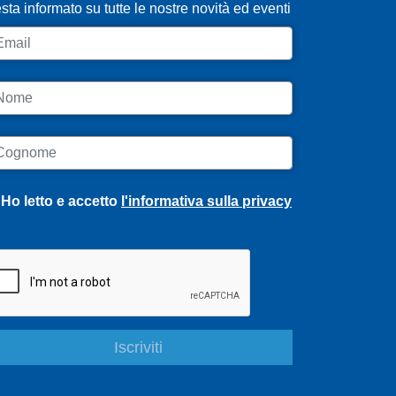
sta informato su tutte le nostre novità ed eventi
ail
ome
ognome
Ho letto e accetto
l'informativa sulla privacy