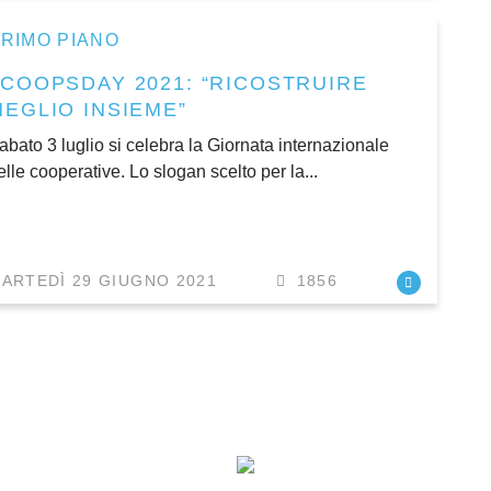
RIMO PIANO
#COOPSDAY 2021: “RICOSTRUIRE
MEGLIO INSIEME”
abato 3 luglio si celebra la Giornata internazionale
elle cooperative. Lo slogan scelto per la...
ARTEDÌ 29 GIUGNO 2021
1856