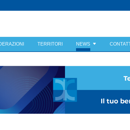
DERAZIONI
TERRITORI
NEWS
CONTATT