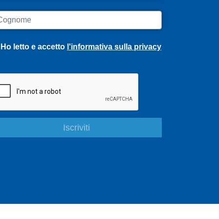
ognome
Ho letto e accetto
l'informativa sulla privacy
S