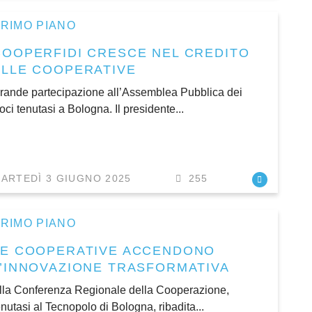
RIMO PIANO
COOPERFIDI CRESCE NEL CREDITO
ALLE COOPERATIVE
rande partecipazione all’Assemblea Pubblica dei
oci tenutasi a Bologna. Il presidente...
ARTEDÌ 3 GIUGNO 2025
255
RIMO PIANO
LE COOPERATIVE ACCENDONO
L’INNOVAZIONE TRASFORMATIVA
lla Conferenza Regionale della Cooperazione,
enutasi al Tecnopolo di Bologna, ribadita...