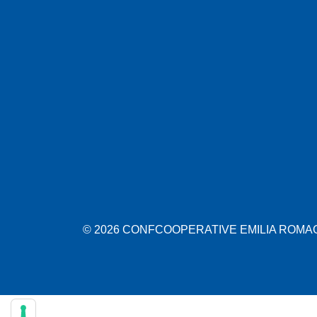
© 2026 CONFCOOPERATIVE EMILIA ROMAGN