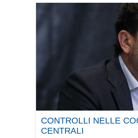
CONTROLLI NELLE COO
CENTRALI