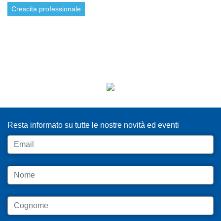
Crescita professionale
ISCRIVITI ALLA NEWSLETTER
Resta informato su tutte le nostre novità ed eventi
Email
Nome
Cognome