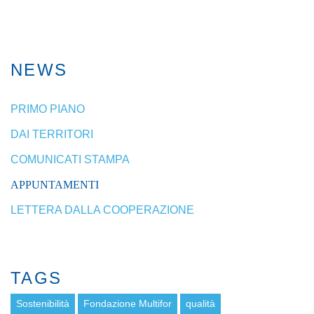
NEWS
PRIMO PIANO
DAI TERRITORI
COMUNICATI STAMPA
APPUNTAMENTI
LETTERA DALLA COOPERAZIONE
TAGS
Sostenibilità
Fondazione Multifor
qualità