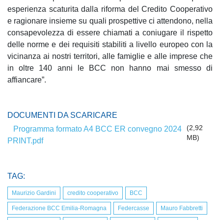
esperienza scaturita dalla riforma del Credito Cooperativo
e ragionare insieme su quali prospettive ci attendono, nella
consapevolezza di essere chiamati a coniugare il rispetto
delle norme e dei requisiti stabiliti a livello europeo con la
vicinanza ai nostri territori, alle famiglie e alle imprese che
in oltre 140 anni le BCC non hanno mai smesso di
affiancare”.
DOCUMENTI DA SCARICARE
(2,92
Programma formato A4 BCC ER convegno 2024
MB)
PRINT.pdf
TAG:
Maurizio Gardini
credito cooperativo
BCC
Federazione BCC Emilia-Romagna
Federcasse
Mauro Fabbretti