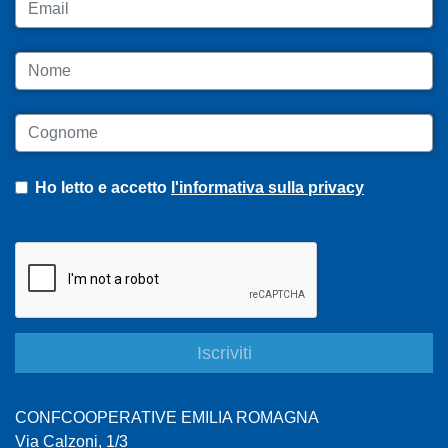
Email
Nome
Cognome
Ho letto e accetto
l'informativa sulla privacy
CONFCOOPERATIVE EMILIA ROMAGNA
Via Calzoni, 1/3