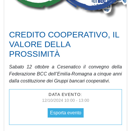
CREDITO COOPERATIVO, IL
VALORE DELLA
PROSSIMITÀ
Sabato 12 ottobre a Cesenatico il convegno della
Federazione BCC dell’Emilia-Romagna a cinque anni
dalla costituzione dei Gruppi bancari cooperativi.
DATA EVENTO:
12/10/2024 10:00 - 13:00
Esporta evento