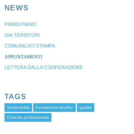
NEWS
PRIMO PIANO
DAI TERRITORI
COMUNICATI STAMPA
APPUNTAMENTI
LETTERA DALLA COOPERAZIONE
TAGS
Sostenibilità
Fondazione Multifor
qualità
Crescita professionale