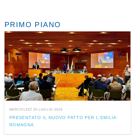
PRIMO PIANO
MERCOLEDÌ 29 LUGLIO 2026
PRESENTATO IL NUOVO PATTO PER L'EMILIA
ROMAGNA