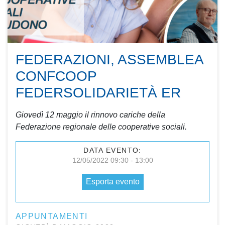
FEDERAZIONI, ASSEMBLEA
CONFCOOP
FEDERSOLIDARIETÀ ER
Giovedì 12 maggio il rinnovo cariche della
Federazione regionale delle cooperative sociali.
DATA EVENTO:
12/05/2022 09:30 - 13:00
Esporta evento
APPUNTAMENTI