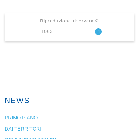
Riproduzione riservata ©
1063
NEWS
PRIMO PIANO
DAI TERRITORI