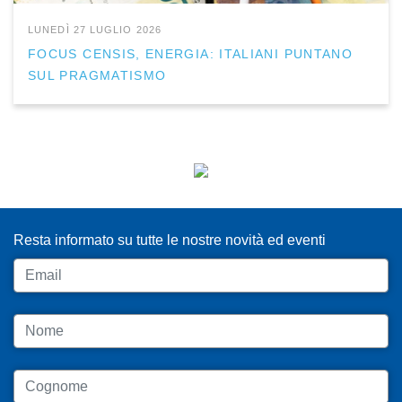
LUNEDÌ 27 LUGLIO 2026
FOCUS CENSIS, ENERGIA: ITALIANI PUNTANO
SUL PRAGMATISMO
ISCRIVITI ALLA NEWSLETTER
Resta informato su tutte le nostre novità ed eventi
Email
Nome
Cognome