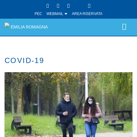
PEC
WEBMAIL
AREA RISERVATA
EMILIA ROMAGNA
COVID-19