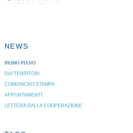
NEWS
PRIMO PIANO
DAI TERRITORI
COMUNICATI STAMPA
APPUNTAMENTI
LETTERA DALLA COOPERAZIONE