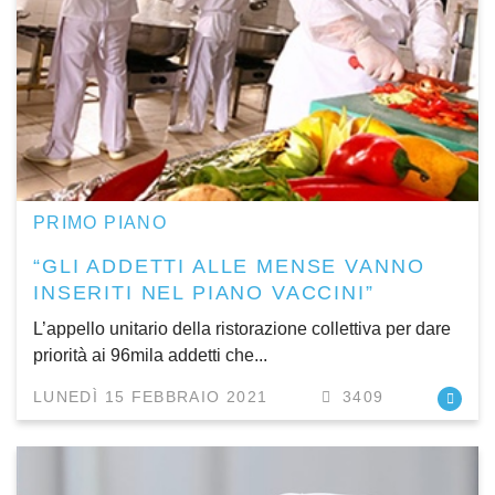
PRIMO PIANO
“GLI ADDETTI ALLE MENSE VANNO
INSERITI NEL PIANO VACCINI”
L’appello unitario della ristorazione collettiva per dare
priorità ai 96mila addetti che...
LUNEDÌ 15 FEBBRAIO 2021
3409