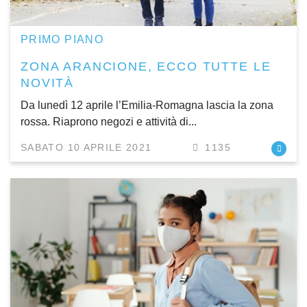
PRIMO PIANO
ZONA ARANCIONE, ECCO TUTTE LE
NOVITÀ
Da lunedì 12 aprile l’Emilia-Romagna lascia la zona
rossa. Riaprono negozi e attività di...
SABATO 10 APRILE 2021
1135