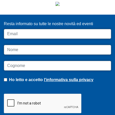
ISCRIVITI ALLA NEWSLETTER
Resta informato su tutte le nostre novità ed eventi
Email
Nome
Cognome
Ho letto e accetto
l'informativa sulla privacy