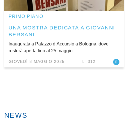
PRIMO PIANO
UNA MOSTRA DEDICATA A GIOVANNI
BERSANI
Inaugurata a Palazzo d’Accursio a Bologna, dove
resterà aperta fino al 25 maggio.
GIOVEDÌ 8 MAGGIO 2025
312
NEWS