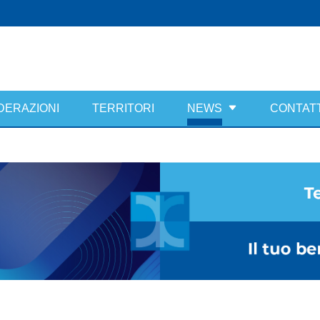
DERAZIONI
TERRITORI
NEWS
CONTATT