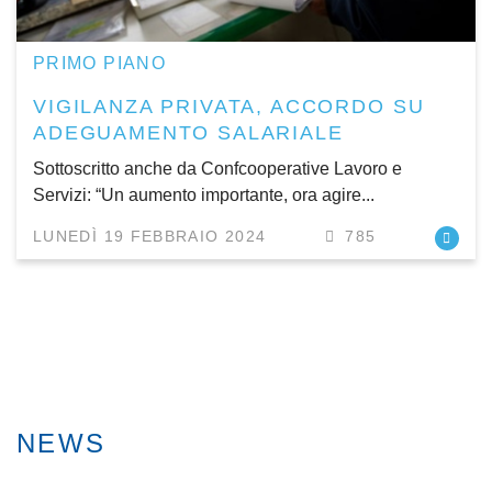
PRIMO PIANO
VIGILANZA PRIVATA, ACCORDO SU
ADEGUAMENTO SALARIALE
Sottoscritto anche da Confcooperative Lavoro e
Servizi: “Un aumento importante, ora agire...
LUNEDÌ 19 FEBBRAIO 2024
785
NEWS