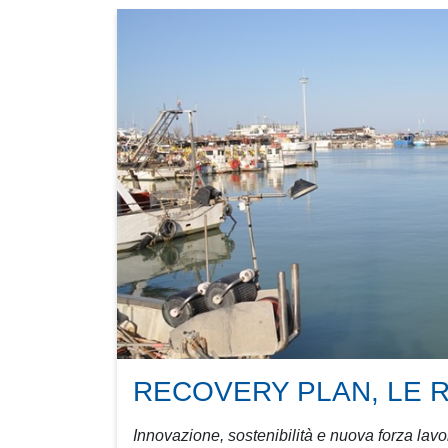
RECOVERY PLAN, LE 
Innovazione, sostenibilità e nuova forza lavoro