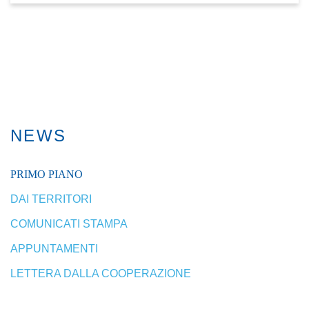
NEWS
PRIMO PIANO
DAI TERRITORI
COMUNICATI STAMPA
APPUNTAMENTI
LETTERA DALLA COOPERAZIONE