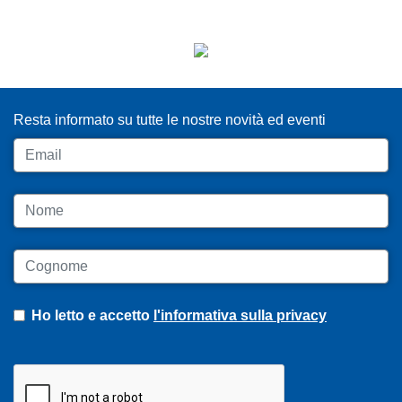
ISCRIVITI ALLA NEWSLETTER
Resta informato su tutte le nostre novità ed eventi
Email
Nome
Cognome
Ho letto e accetto
l'informativa sulla privacy