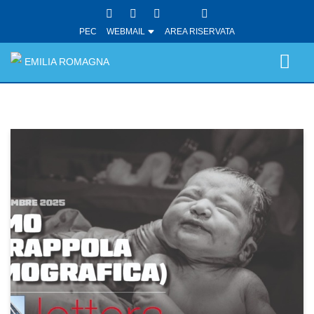
PEC
WEBMAIL
AREA RISERVATA
EMILIA ROMAGNA