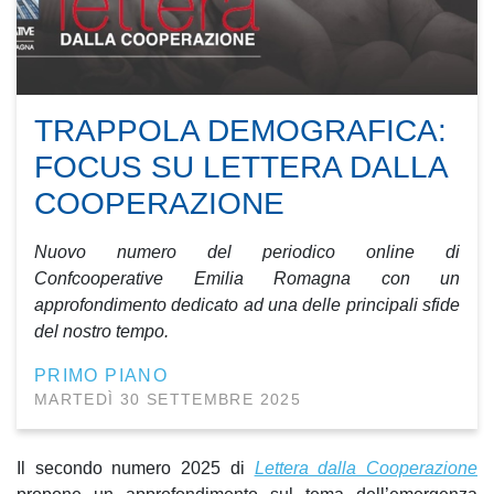
TRAPPOLA DEMOGRAFICA:
FOCUS SU LETTERA DALLA
COOPERAZIONE
Nuovo numero del periodico online di
Confcooperative Emilia Romagna con un
approfondimento dedicato ad una delle principali sfide
del nostro tempo.
PRIMO PIANO
MARTEDÌ 30 SETTEMBRE 2025
Il secondo numero 2025 di
Lettera dalla Cooperazione