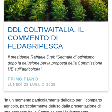
DDL COLTIVAITALIA, IL
COMMENTO DI
FEDAGRIPESCA
Il presidente Raffaele Drei: “Segnale di ottimismo
dopo la delusione per la proposta della Commissione
UE sull’agricoltura”.
PRIMO PIANO
LUNEDÌ 28 LUGLIO 2025
“In un momento particolarmente delicato per il comparto
agricolo, particolarmente deluso dalla presentazione di