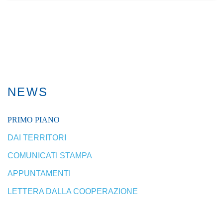
NEWS
PRIMO PIANO
DAI TERRITORI
COMUNICATI STAMPA
APPUNTAMENTI
LETTERA DALLA COOPERAZIONE