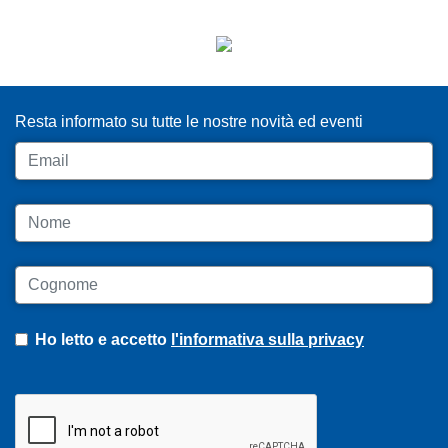
ISCRIVITI ALLA NEWSLETTER
Resta informato su tutte le nostre novità ed eventi
Email
Nome
Cognome
Ho letto e accetto
l'informativa sulla privacy