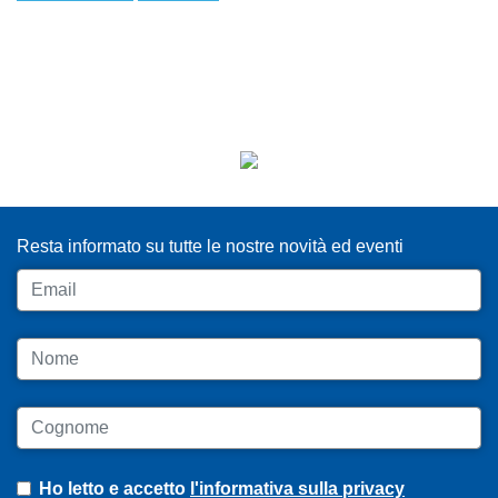
ISCRIVITI ALLA NEWSLETTER
Resta informato su tutte le nostre novità ed eventi
Email
Nome
Cognome
Ho letto e accetto
l'informativa sulla privacy