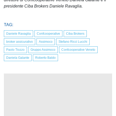
presidente Ciba Brokers Daniele Ravaglia.
TAG:
Daniele Ravaglia
Confcooperative
Ciba Brokers
broker assicurativo
Assimoco
Stefano Ricci Lucchi
Paolo Tiozzo
Gruppo Assimoco
Confcooperative Veneto
Daniela Galante
Roberto Baldo