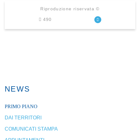
Riproduzione riservata ©
490
NEWS
PRIMO PIANO
DAI TERRITORI
COMUNICATI STAMPA