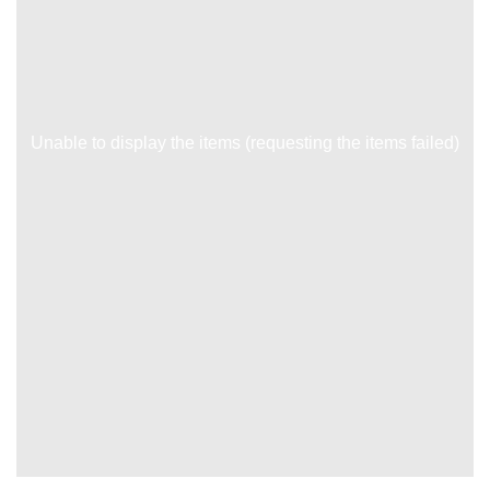
Unable to display the items (requesting the items failed)