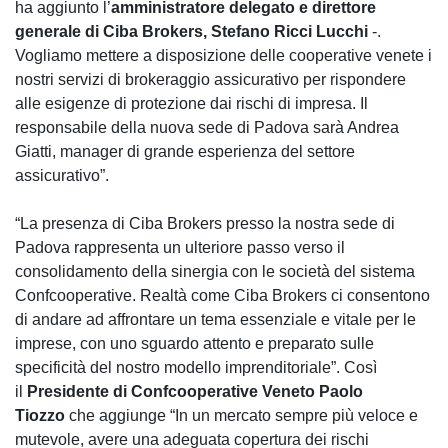
ha aggiunto l’
amministratore delegato e direttore
generale di Ciba Brokers, Stefano Ricci Lucchi
-.
Vogliamo mettere a disposizione delle cooperative venete i
nostri servizi di brokeraggio assicurativo per rispondere
alle esigenze di protezione dai rischi di impresa. Il
responsabile della nuova sede di Padova sarà Andrea
Giatti, manager di grande esperienza del settore
assicurativo”.
“La presenza di Ciba Brokers presso la nostra sede di
Padova rappresenta un ulteriore passo verso il
consolidamento della sinergia con le società del sistema
Confcooperative. Realtà come Ciba Brokers ci consentono
di andare ad affrontare un tema essenziale e vitale per le
imprese, con uno sguardo attento e preparato sulle
specificità del nostro modello imprenditoriale”. Così
il
Presidente di Confcooperative Veneto Paolo
Tiozzo
che aggiunge “In un mercato sempre più veloce e
mutevole, avere una adeguata copertura dei rischi