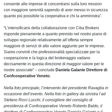
consente alle imprese di concentrarsi sulla loro mission
con maggiore serenità sapendo di aver messo in sicurezza
quanto più possibile la cooperativa e chi la amministra”.
“L’intensificarsi della collaborazione con Ciba Brokers
risponde pienamente a quanto previsto nel nostro piano di
sviluppo regionale relativamente all’offerta sempre
maggiore di servizi di alto valore aggiunto per le imprese.
Siamo convinti che professionalità specializzate per la
cooperazione e la logica del brokeraggio vadano
decisamente in questa direzione di maggior valore per le
nostre associate” – conclude
Daniela Galante Direttore di
Confcooperative Veneto
.
Nella foto principale, l’intervento del presidente Ravaglia in
occasione dell’evento. Nella foto in gallery da sinistra l’ad
Stefano Ricci Lucchi, il consigliere del consiglio di
presidenza di Confcooperative Veneto Roberto Baldo, il
direttore di Confcooperative Veneto Daniela Galante e il