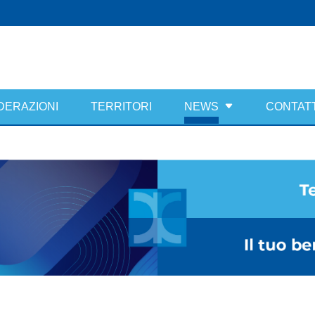
DERAZIONI
TERRITORI
NEWS
CONTATT