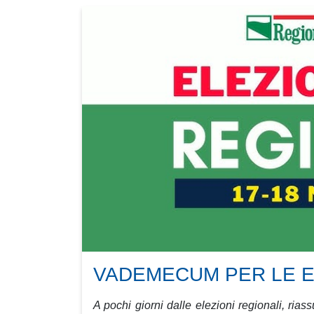
VADEMECUM PER LE E
A pochi giorni dalle elezioni regionali, ria