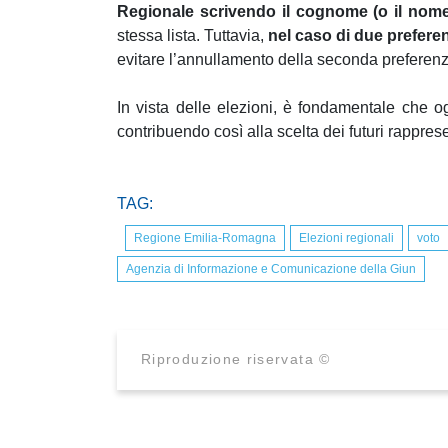
Regionale scrivendo il cognome (o il nom
stessa lista. Tuttavia,
nel caso di due prefere
evitare l’annullamento della seconda preferenz
In vista delle elezioni, è fondamentale che o
contribuendo così alla scelta dei futuri rapprese
TAG:
Regione Emilia-Romagna
Elezioni regionali
voto
Agenzia di Informazione e Comunicazione della Giun
Riproduzione riservata ©