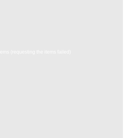
tems (requesting the items failed)