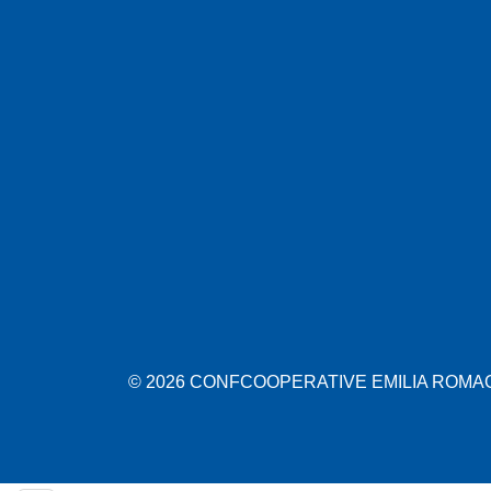
© 2026 CONFCOOPERATIVE EMILIA ROMAGN