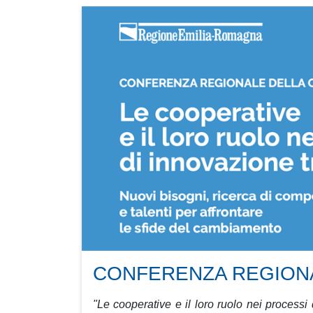
CONFERENZA REGION
"Le cooperative e il loro ruolo nei processi