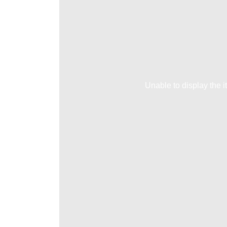
Unable to display the i