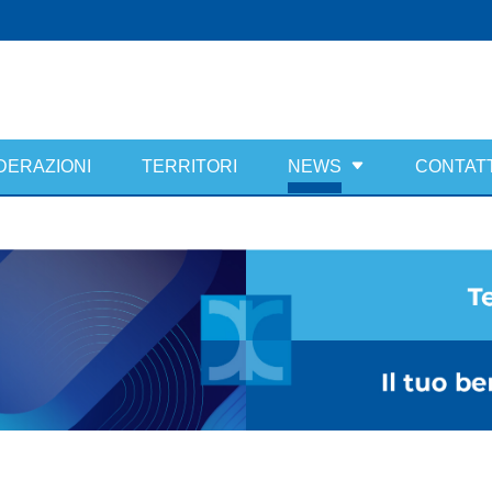
DERAZIONI
TERRITORI
NEWS
CONTATT