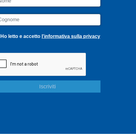
ognome
Ho letto e accetto
l'informativa sulla privacy