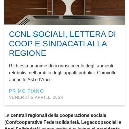
CCNL SOCIALI, LETTERA DI
COOP E SINDACATI ALLA
REGIONE
Richiesta unanime di riconoscimento degli aumenti
retributivi nell’ambito degli appalti pubblici. Coinvolte
anche le Asl e l’Anci.
PRIMO PIANO
VENERDÌ 5 APRILE 2024
Le
centrali regionali della cooperazione sociale
(
Confcooperative Federsolidarietà
,
Legacoopsociali
e