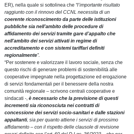
ER), nella quale si sottolinea che
“l’importante risultato
raggiunto con il rinnovo del CCNL necessita di un
coerente riconoscimento da parte delle istituzioni
pubbliche sia nell’ambito delle procedure di
affidamento dei servizi tramite gare d’appalto che
nell’ambito dei servizi attivati in regime di
accreditamento e con sistemi tariffari definiti
regionalmente
”.
“Per sostenere e valorizzare il lavoro sociale, senza che
questo rischi di generare problemi di sostenibilità alle
cooperative impegnate nella progettazione ed erogazione
di servizi fondamentali per il benessere della nostra
comunità regionale – scrivono centrali cooperative e
sindacati -,
è necessario che la previsione di questi
incrementi sia riconosciuta nei contratti di
concessione dei servizi socio-sanitari e dalle stazioni
appaltanti
, sia per quanto attiene i servizi di prossimo
affidamento – con il rispetto delle clausole di revisione