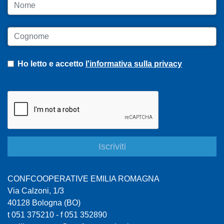
Nome
Cognome
Ho letto e accetto
l'informativa sulla privacy
CONFCOOPERATIVE EMILIA ROMAGNA
Via Calzoni, 1/3
40128 Bologna (BO)
t 051 375210 - f 051 352890