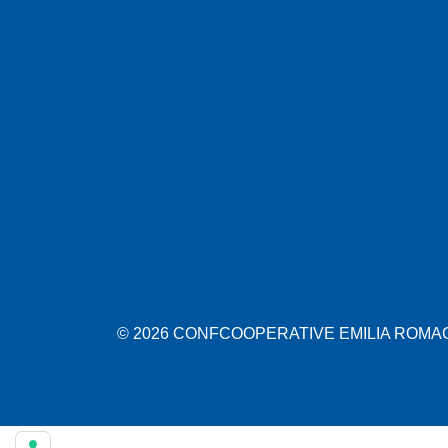
© 2026 CONFCOOPERATIVE EMILIA ROMAGN