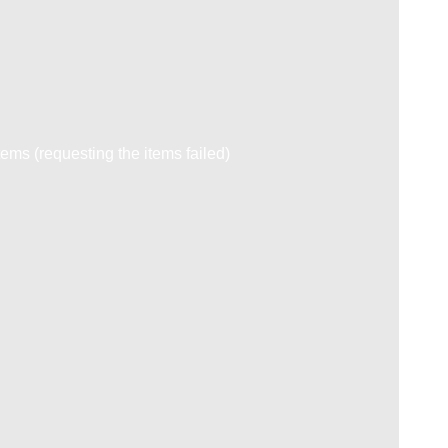
tems (requesting the items failed)