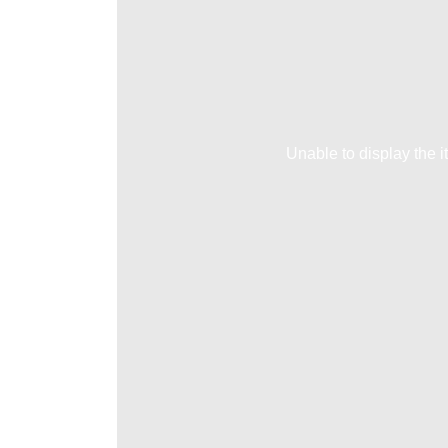
Unable to display the i