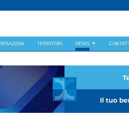
DERAZIONI
TERRITORI
NEWS
CONTATT