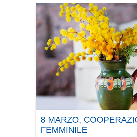
8 MARZO, COOPERAZI
FEMMINILE