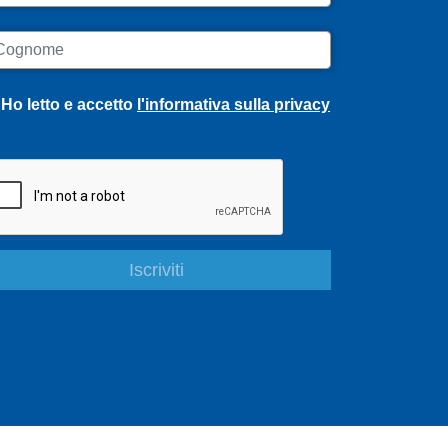
ognome
Ho letto e accetto
l'informativa sulla privacy
S