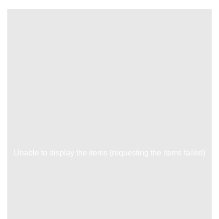
Unable to display the items (requesting the items failed)