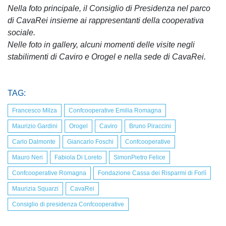
Nella foto principale, il Consiglio di Presidenza nel parco
di CavaRei insieme ai rappresentanti della cooperativa
sociale.
Nelle foto in gallery, alcuni momenti delle visite negli
stabilimenti di Caviro e Orogel e nella sede di CavaRei.
TAG:
Francesco Milza
Confcooperative Emilia Romagna
Maurizio Gardini
Orogel
Caviro
Bruno Piraccini
Carlo Dalmonte
Giancarlo Foschi
Confcooperative
Mauro Neri
Fabiola Di Loreto
SimonPietro Felice
Confcooperative Romagna
Fondazione Cassa dei Risparmi di Forlì
Maurizia Squarzi
CavaRei
Consiglio di presidenza Confcooperative