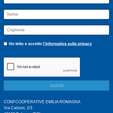
Nome
Cognome
Ho letto e accetto
l'informativa sulla privacy
CONFCOOPERATIVE EMILIA ROMAGNA
Via Calzoni, 1/3