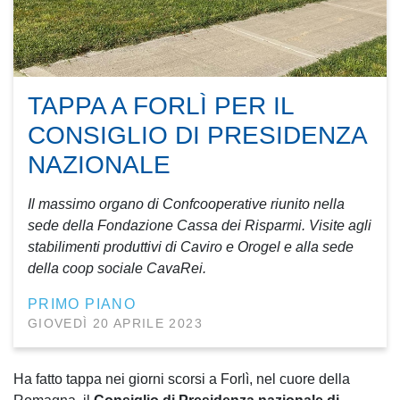
TAPPA A FORLÌ PER IL
CONSIGLIO DI PRESIDENZA
NAZIONALE
Il massimo organo di Confcooperative riunito nella
sede della Fondazione Cassa dei Risparmi. Visite agli
stabilimenti produttivi di Caviro e Orogel e alla sede
della coop sociale CavaRei.
PRIMO PIANO
GIOVEDÌ 20 APRILE 2023
Ha fatto tappa nei giorni scorsi a Forlì, nel cuore della