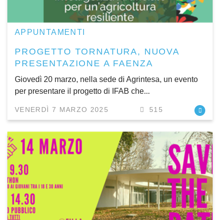
APPUNTAMENTI
PROGETTO TORNATURA, NUOVA
PRESENTAZIONE A FAENZA
Giovedì 20 marzo, nella sede di Agrintesa, un evento
per presentare il progetto di IFAB che...
VENERDÌ 7 MARZO 2025
515