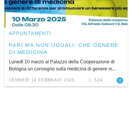
APPUNTAMENTI
PARI MA NON UGUALI. CHE GENERE
DI MEDICINA
Lunedì 10 marzo al Palazzo della Cooperazione di
Bologna un convegno sulla medicina di genere in...
VENERDÌ 14 FEBBRAIO 2025
524