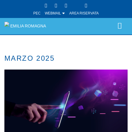
PEC
WEBMAIL
AREA RISERVATA
EMILIA ROMAGNA
MARZO 2025