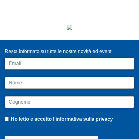
ISCRIVITI ALLA NEWSLETTER
Resta informato su tutte le nostre novità ed eventi
Email
Nome
Cognome
Ho letto e accetto
l'informativa sulla privacy