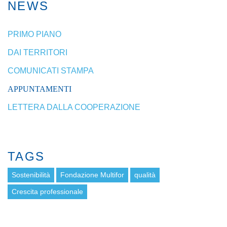
NEWS
PRIMO PIANO
DAI TERRITORI
COMUNICATI STAMPA
APPUNTAMENTI
LETTERA DALLA COOPERAZIONE
TAGS
Sostenibilità
Fondazione Multifor
qualità
Crescita professionale