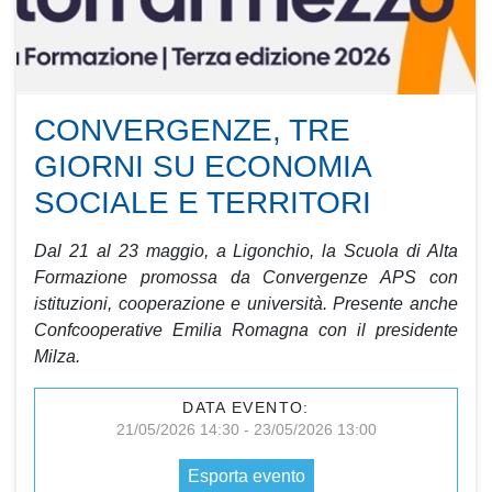
CONVERGENZE, TRE
GIORNI SU ECONOMIA
SOCIALE E TERRITORI
Dal 21 al 23 maggio, a Ligonchio, la Scuola di Alta
Formazione promossa da Convergenze APS con
istituzioni, cooperazione e università. Presente anche
Confcooperative Emilia Romagna con il presidente
Milza.
DATA EVENTO:
21/05/2026 14:30 - 23/05/2026 13:00
Esporta evento