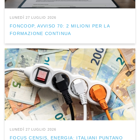
LUNEDÌ 27 LUGLIO 2026
FONCOOP, AVVISO 70: 2 MILIONI PER LA
FORMAZIONE CONTINUA
LUNEDÌ 27 LUGLIO 2026
FOCUS CENSIS, ENERGIA: ITALIANI PUNTANO