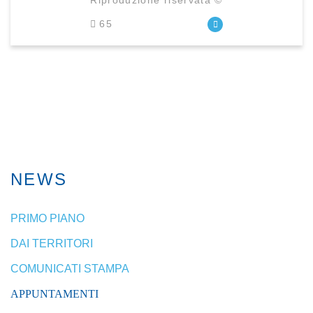
Riproduzione riservata ©
65
NEWS
PRIMO PIANO
DAI TERRITORI
COMUNICATI STAMPA
APPUNTAMENTI