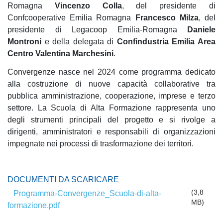
Romagna
Vincenzo Colla
, del presidente di
Confcooperative Emilia Romagna
Francesco Milza
, del
presidente di Legacoop Emilia-Romagna
Daniele
Montroni
e della delegata di
Confindustria Emilia Area
Centro Valentina Marchesini
.
Convergenze nasce nel 2024 come programma dedicato
alla costruzione di nuove capacità collaborative tra
pubblica amministrazione, cooperazione, imprese e terzo
settore. La Scuola di Alta Formazione rappresenta uno
degli strumenti principali del progetto e si rivolge a
dirigenti, amministratori e responsabili di organizzazioni
impegnate nei processi di trasformazione dei territori.
DOCUMENTI DA SCARICARE
(3,8
Programma-Convergenze_Scuola-di-alta-
MB)
formazione.pdf