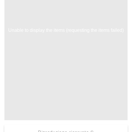
Unable to display the items (requesting the items failed)