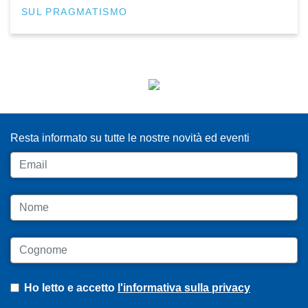
SUL PRAGMATISMO
ISCRIVITI ALLA NEWSLETTER
Resta informato su tutte le nostre novità ed eventi
Email
Nome
Cognome
Ho letto e accetto
l'informativa sulla privacy