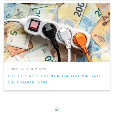
LUNEDÌ 27 LUGLIO 2026
FOCUS CENSIS, ENERGIA: ITALIANI PUNTANO
SUL PRAGMATISMO