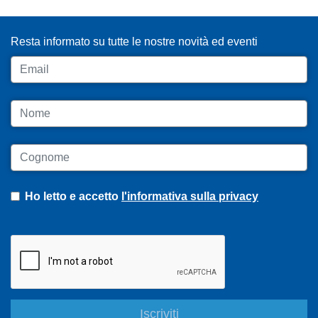
ISCRIVITI ALLA NEWSLETTER
Resta informato su tutte le nostre novità ed eventi
Email
Nome
Cognome
Ho letto e accetto
l'informativa sulla privacy