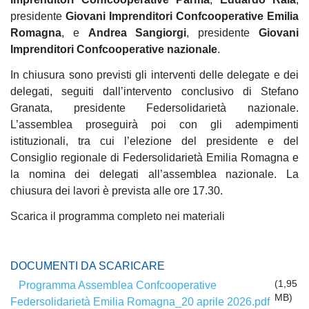
presidente
Giovani Imprenditori Confcooperative Emilia
Romagna
, e
Andrea Sangiorgi
, presidente
Giovani
Imprenditori Confcooperative nazionale
.
In chiusura sono previsti gli interventi delle delegate e dei
delegati, seguiti dall’intervento conclusivo di Stefano
Granata, presidente Federsolidarietà nazionale.
L’assemblea proseguirà poi con gli adempimenti
istituzionali, tra cui l’elezione del presidente e del
Consiglio regionale di Federsolidarietà Emilia Romagna e
la nomina dei delegati all’assemblea nazionale. La
chiusura dei lavori è prevista alle ore 17.30.
Scarica il programma completo nei materiali
DOCUMENTI DA SCARICARE
(1,95
Programma Assemblea Confcooperative
MB)
Federsolidarietà Emilia Romagna_20 aprile 2026.pdf