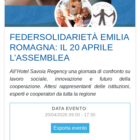
FEDERSOLIDARIETÀ EMILIA
ROMAGNA: IL 20 APRILE
L’ASSEMBLEA
All’Hotel Savoia Regency una giornata di confronto su
lavoro sociale, innovazione e futuro della
cooperazione. Attesi rappresentanti delle istituzioni,
esperti e cooperatori da tutta la regione
DATA EVENTO:
20/04/2026 09:00 - 17:30
Esporta evento