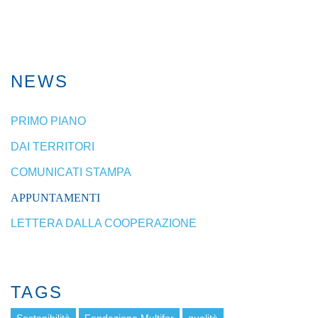
NEWS
PRIMO PIANO
DAI TERRITORI
COMUNICATI STAMPA
APPUNTAMENTI
LETTERA DALLA COOPERAZIONE
TAGS