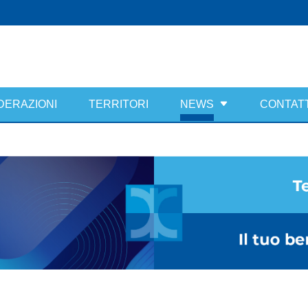
DERAZIONI
TERRITORI
NEWS
CONTATT