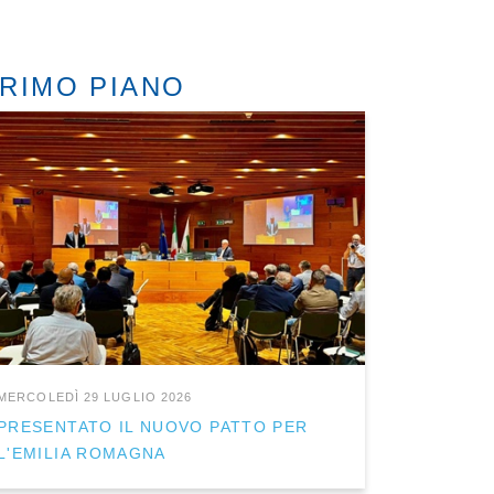
RIMO PIANO
MERCOLEDÌ 29 LUGLIO 2026
PRESENTATO IL NUOVO PATTO PER
L'EMILIA ROMAGNA