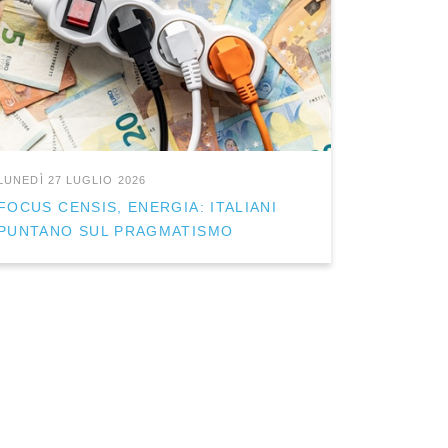
LUNEDÌ 27 LUGLIO 2026
FOCUS CENSIS, ENERGIA: ITALIANI
PUNTANO SUL PRAGMATISMO