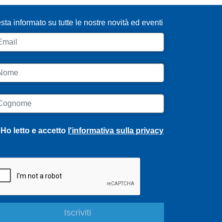
sta informato su tutte le nostre novità ed eventi
ail
ome
ognome
Ho letto e accetto
l'informativa sulla privacy