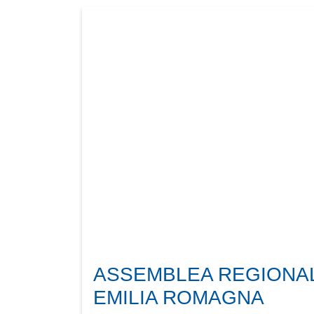
ASSEMBLEA REGIONA
EMILIA ROMAGNA