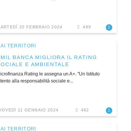
ARTEDÌ 20 FEBBRAIO 2024
489
AI TERRITORI
MIL BANCA MIGLIORA IL RATING
SOCIALE E AMBIENTALE
icrofinanza Rating le assegna un A+. “Un Istituto
ttento alla responsabilità sociale e...
IOVEDÌ 11 GENNAIO 2024
482
AI TERRITORI