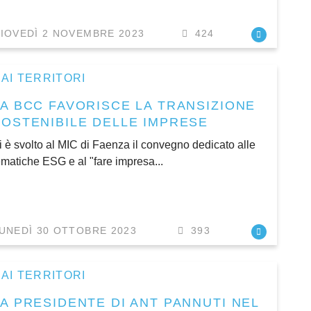
IOVEDÌ 2 NOVEMBRE 2023
424
AI TERRITORI
LA BCC FAVORISCE LA TRANSIZIONE
SOSTENIBILE DELLE IMPRESE
i è svolto al MIC di Faenza il convegno dedicato alle
ematiche ESG e al "fare impresa...
UNEDÌ 30 OTTOBRE 2023
393
AI TERRITORI
LA PRESIDENTE DI ANT PANNUTI NEL