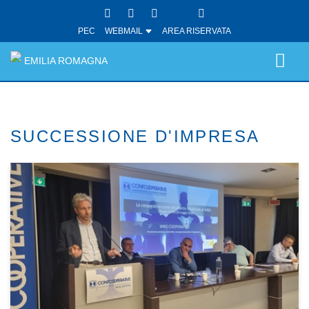
PEC
WEBMAIL
AREA RISERVATA
EMILIA ROMAGNA
SUCCESSIONE D'IMPRESA