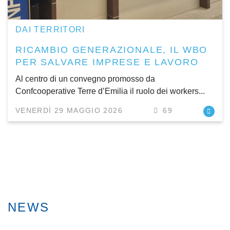
DAI TERRITORI
RICAMBIO GENERAZIONALE, IL WBO
PER SALVARE IMPRESE E LAVORO
Al centro di un convegno promosso da
Confcooperative Terre d’Emilia il ruolo dei workers...
VENERDÌ 29 MAGGIO 2026
69
NEWS