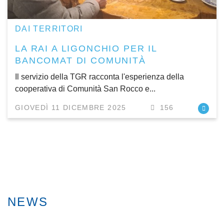
DAI TERRITORI
LA RAI A LIGONCHIO PER IL
BANCOMAT DI COMUNITÀ
Il servizio della TGR racconta l'esperienza della
cooperativa di Comunità San Rocco e...
GIOVEDÌ 11 DICEMBRE 2025
156
NEWS