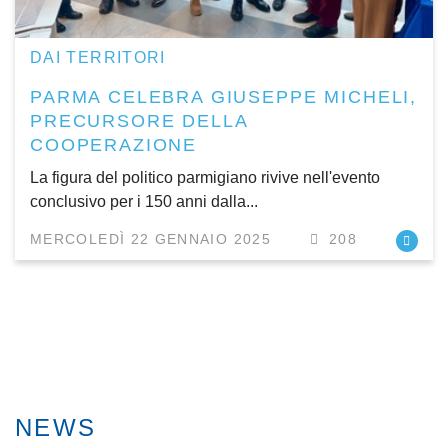
DAI TERRITORI
PARMA CELEBRA GIUSEPPE MICHELI,
PRECURSORE DELLA
COOPERAZIONE
La figura del politico parmigiano rivive nell'evento
conclusivo per i 150 anni dalla...
MERCOLEDÌ 22 GENNAIO 2025
208
NEWS