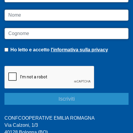
Nome
Cognome
Ho letto e accetto
l'informativa sulla privacy
CONFCOOPERATIVE EMILIA ROMAGNA
Via Calzoni, 1/3
40128 Bologna (BO)