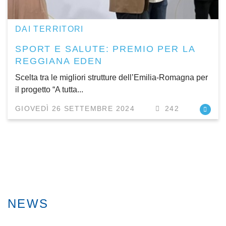
DAI TERRITORI
SPORT E SALUTE: PREMIO PER LA
REGGIANA EDEN
Scelta tra le migliori strutture dell’Emilia-Romagna per
il progetto “A tutta...
GIOVEDÌ 26 SETTEMBRE 2024
242
NEWS