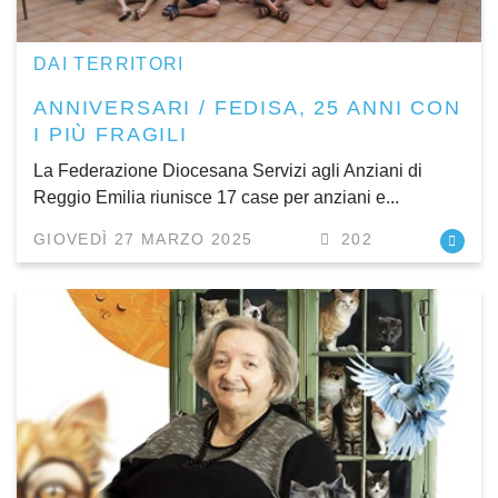
DAI TERRITORI
ANNIVERSARI / FEDISA, 25 ANNI CON
I PIÙ FRAGILI
La Federazione Diocesana Servizi agli Anziani di
Reggio Emilia riunisce 17 case per anziani e...
GIOVEDÌ 27 MARZO 2025
202