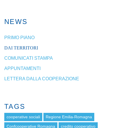
NEWS
PRIMO PIANO
DAI TERRITORI
COMUNICATI STAMPA
APPUNTAMENTI
LETTERA DALLA COOPERAZIONE
TAGS
cooperative sociali
Regione Emilia-Romagna
Confcooperative Romagna
credito cooperativo