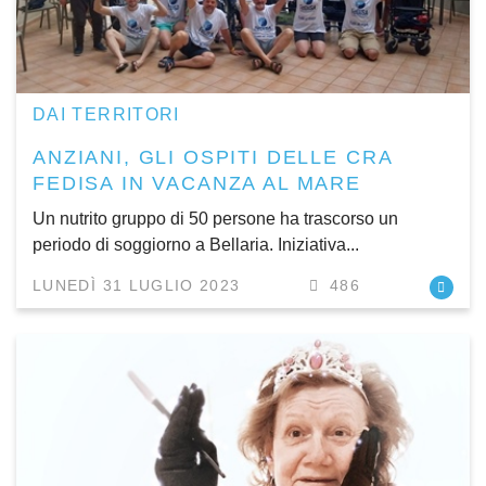
DAI TERRITORI
ANZIANI, GLI OSPITI DELLE CRA
FEDISA IN VACANZA AL MARE
Un nutrito gruppo di 50 persone ha trascorso un
periodo di soggiorno a Bellaria. Iniziativa...
LUNEDÌ 31 LUGLIO 2023
486