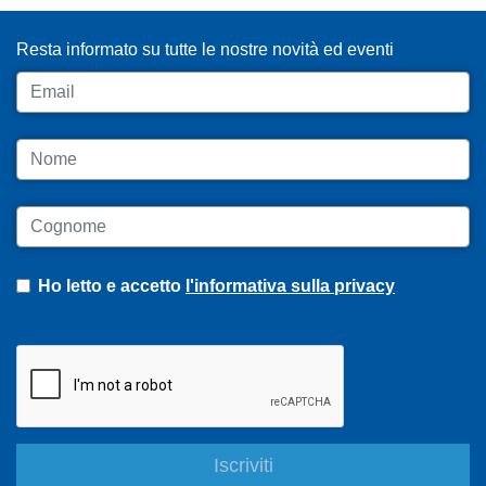
Resta informato su tutte le nostre novità ed eventi
Email
Nome
Cognome
Ho letto e accetto
l'informativa sulla privacy