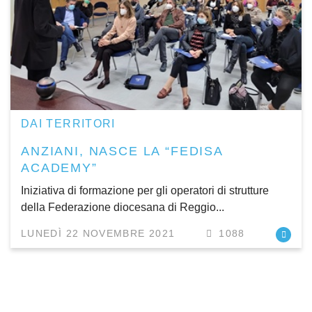
DAI TERRITORI
ANZIANI, NASCE LA “FEDISA
ACADEMY”
Iniziativa di formazione per gli operatori di strutture
della Federazione diocesana di Reggio...
LUNEDÌ 22 NOVEMBRE 2021
1088