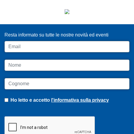
ISCRIVITI ALLA NEWSLETTER
Resta informato su tutte le nostre novità ed eventi
Email
Nome
Cognome
Ho letto e accetto
l'informativa sulla privacy