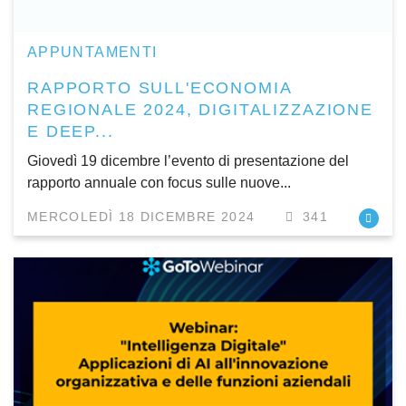
APPUNTAMENTI
RAPPORTO SULL'ECONOMIA
REGIONALE 2024, DIGITALIZZAZIONE
E DEEP...
Giovedì 19 dicembre l’evento di presentazione del
rapporto annuale con focus sulle nuove...
MERCOLEDÌ 18 DICEMBRE 2024
341