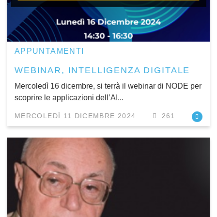
APPUNTAMENTI
WEBINAR, INTELLIGENZA DIGITALE
Mercoledì 16 dicembre, si terrà il webinar di NODE per
scoprire le applicazioni dell’AI...
MERCOLEDÌ 11 DICEMBRE 2024
261