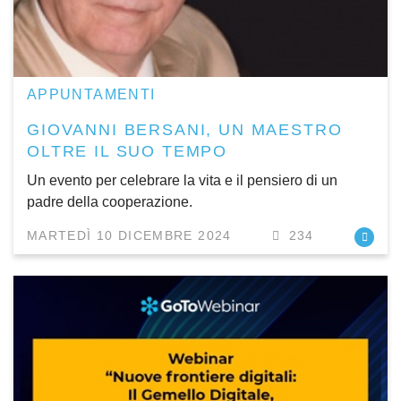
APPUNTAMENTI
GIOVANNI BERSANI, UN MAESTRO
OLTRE IL SUO TEMPO
Un evento per celebrare la vita e il pensiero di un
padre della cooperazione.
MARTEDÌ 10 DICEMBRE 2024
234