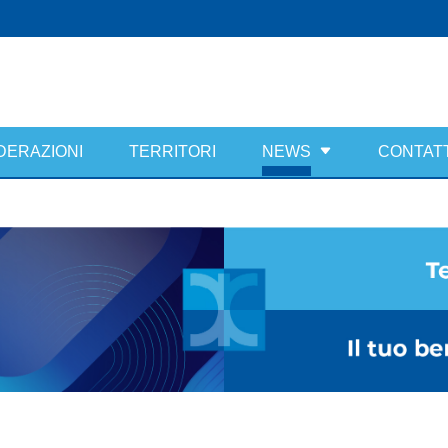
DERAZIONI
TERRITORI
NEWS
CONTATT