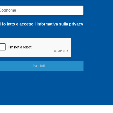
ognome
Ho letto e accetto
l'informativa sulla privacy
S