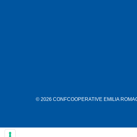
© 2026 CONFCOOPERATIVE EMILIA ROMAGN