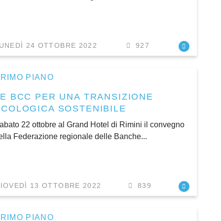
UNEDÌ 24 OTTOBRE 2022
927
RIMO PIANO
LE BCC PER UNA TRANSIZIONE
ECOLOGICA SOSTENIBILE
abato 22 ottobre al Grand Hotel di Rimini il convegno
ella Federazione regionale delle Banche...
IOVEDÌ 13 OTTOBRE 2022
839
RIMO PIANO