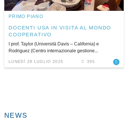
PRIMO PIANO
DOCENTI USA IN VISITA AL MONDO
COOPERATIVO
I prof. Taylor (Università Davis – California) e
Rodriguez (Centro internazionale gestione...
LUNEDÌ 28 LUGLIO 2025
395
NEWS