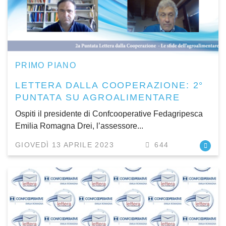
PRIMO PIANO
LETTERA DALLA COOPERAZIONE: 2°
PUNTATA SU AGROALIMENTARE
Ospiti il presidente di Confcooperative Fedagripesca
Emilia Romagna Drei, l’assessore...
GIOVEDÌ 13 APRILE 2023
644