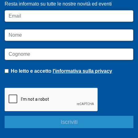
Resta informato su tutte le nostre novità ed eventi
Email
Nome
Cognome
Ho letto e accetto
l'informativa sulla privacy