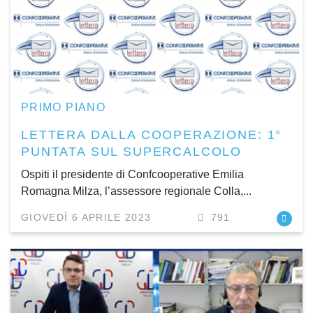
PRIMO PIANO
LETTERA DALLA COOPERAZIONE: 1°
PUNTATA SUL SUPERCALCOLO
Ospiti il presidente di Confcooperative Emilia
Romagna Milza, l’assessore regionale Colla,...
GIOVEDÌ 6 APRILE 2023
791