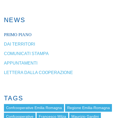
NEWS
PRIMO PIANO
DAI TERRITORI
COMUNICATI STAMPA
APPUNTAMENTI
LETTERA DALLA COOPERAZIONE
TAGS
Confcooperative Emilia Romagna
Regione Emilia-Romagna
Confcooperative
Francesco Milza
Maurizio Gardini