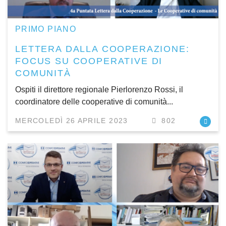
PRIMO PIANO
LETTERA DALLA COOPERAZIONE:
FOCUS SU COOPERATIVE DI
COMUNITÀ
Ospiti il direttore regionale Pierlorenzo Rossi, il
coordinatore delle cooperative di comunità...
MERCOLEDÌ 26 APRILE 2023
802