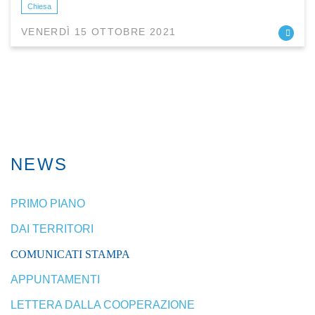
Chiesa
VENERDÌ 15 OTTOBRE 2021
NEWS
PRIMO PIANO
DAI TERRITORI
COMUNICATI STAMPA
APPUNTAMENTI
LETTERA DALLA COOPERAZIONE