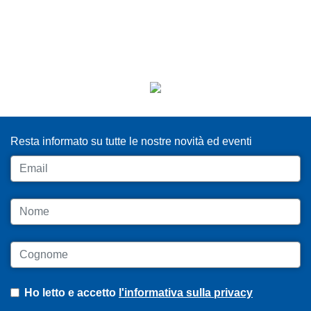
ISCRIVITI ALLA NEWSLETTER
Resta informato su tutte le nostre novità ed eventi
Email
Nome
Cognome
Ho letto e accetto
l'informativa sulla privacy