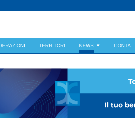
DERAZIONI
TERRITORI
NEWS
CONTATT