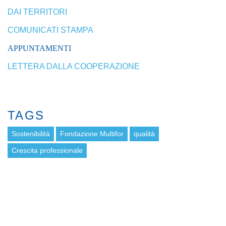
DAI TERRITORI
COMUNICATI STAMPA
APPUNTAMENTI
LETTERA DALLA COOPERAZIONE
TAGS
Sostenibilità
Fondazione Multifor
qualità
Crescita professionale