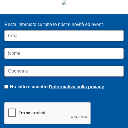
ISCRIVITI ALLA NEWSLETTER
Resta informato su tutte le nostre novità ed eventi
Email
Nome
Cognome
Ho letto e accetto
l'informativa sulla privacy