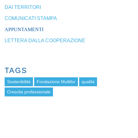
DAI TERRITORI
COMUNICATI STAMPA
APPUNTAMENTI
LETTERA DALLA COOPERAZIONE
TAGS
Sostenibilità
Fondazione Multifor
qualità
Crescita professionale