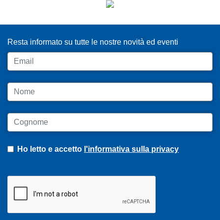
ISCRIVITI ALLA NEWSLETTER
Resta informato su tutte le nostre novità ed eventi
Email
Nome
Cognome
Ho letto e accetto
l'informativa sulla privacy